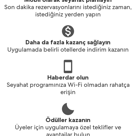
Son dakika rezervasyonlarını istediğiniz zaman,
istediğiniz yerden yapın
Daha da fazla kazanç sağlayın
Uygulamada belirli otellerde indirim kazanın
Haberdar olun
Seyahat programınıza Wi-Fi olmadan rahatça
erişin
Ödüller kazanın
Üyeler için uygulamaya özel teklifler ve
avantajlar bulun