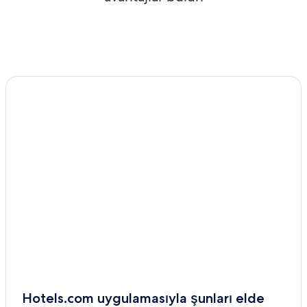
Hotels.com uygulamasıyla şunları elde