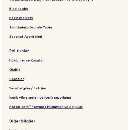
Bize katılın
Basın merkezi
Tanıtımınızı Bizimle Yapın
Seyahat Acenteleri
Politikalar
Hükümler ve Koşullar
Gizlilik
Çerezler
Yasal bilgiler / İletişim
İçerik yönergeleri ve içerik raporlama
Hotels.com™ Rewards Hükümleri ve Koşulları
Diğer bilgiler