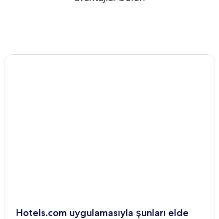
Hotels.com uygulamasıyla şunları elde