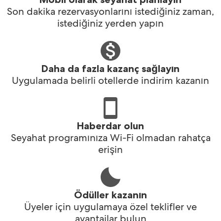
Son dakika rezervasyonlarını istediğiniz zaman,
istediğiniz yerden yapın
Daha da fazla kazanç sağlayın
Uygulamada belirli otellerde indirim kazanın
Haberdar olun
Seyahat programınıza Wi-Fi olmadan rahatça
erişin
Ödüller kazanın
Üyeler için uygulamaya özel teklifler ve
avantajlar bulun