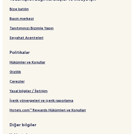
Bize katılın
Basın merkezi
Tanıtımınızı Bizimle Yapın
Seyahat Acenteleri
Politikalar
Hükümler ve Koşullar
Gizlilik
Çerezler
Yasal bilgiler / İletişim
İçerik yönergeleri ve içerik raporlama
Hotels.com™ Rewards Hükümleri ve Koşulları
Diğer bilgiler