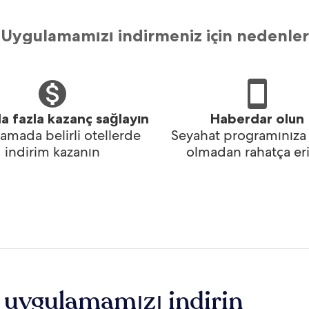
Uygulamamızı indirmeniz için nedenler
a fazla kazanç sağlayın
Haberdar olun
amada belirli otellerde
Seyahat programınıza
indirim kazanın
olmadan rahatça eri
 uygulamamızı indirin