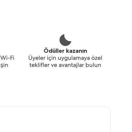
Ödüller kazanın
 Wi-Fi
Üyeler için uygulamaya özel
şin
teklifler ve avantajlar bulun